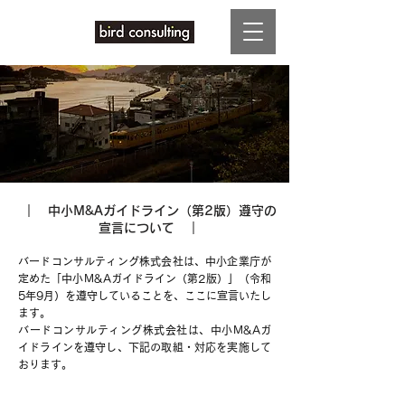
｜ 中小M&Aガイドライン（第2版）遵守の
宣言について ｜
バードコンサルティング株式会社は、中小企業庁が
定めた「中小M&Aガイドライン（第2版）」（令和
5年9月）を遵守していることを、ここに宣言いたし
ます。
バードコンサルティング株式会社は、中小M&Aガ
イドラインを遵守し、下記の取組・対応を実施して
おります。