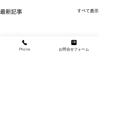
すべて表示
最新記事
Phone
お問合せフォーム
コメント