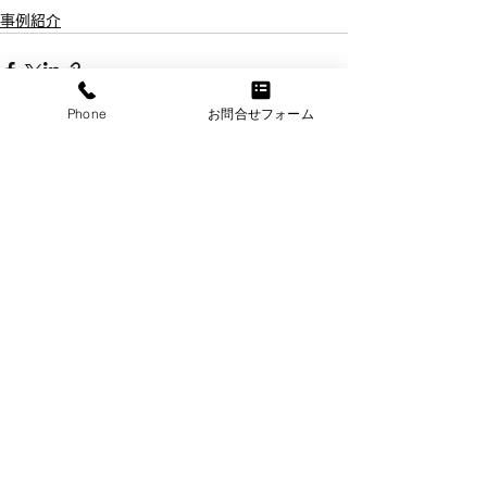
事例紹介
Phone
お問合せフォーム
すべて表示
最新記事