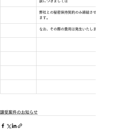
談につきましては
弊社との秘密保持契約のみ締結させていただき
ます。
なお、その際の費用は発生いたしません。
譲受案件のお知らせ